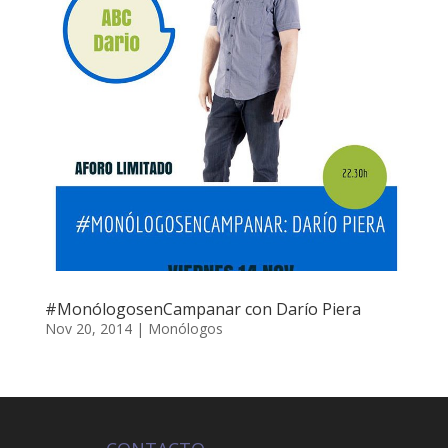
#MonólogosenCampanar con Darío Piera
Nov 20, 2014
|
Monólogos