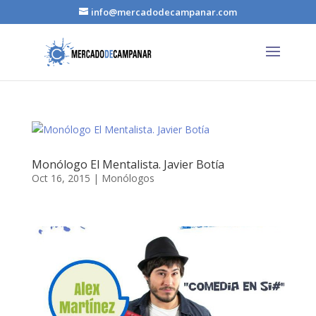
info@mercadodecampanar.com
Monólogo El Mentalista. Javier Botía
Oct 16, 2015
|
Monólogos