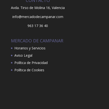
CONTACTO
Avda. Tirso de Molina 16,
Valencia
info@mercadodecampanar.com
963 17 36 40
MERCADO DE CAMPANAR
Horarios y Servicios
Aviso Legal
Política de Privacidad
Política de Cookies