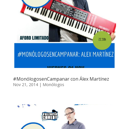
#MonólogosenCampanar con Álex Martínez
Nov 21, 2014
|
Monólogos