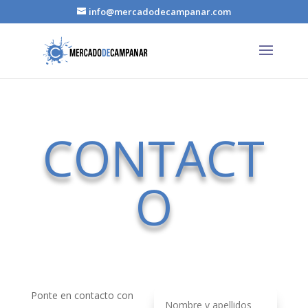
info@mercadodecampanar.com
CONTACT
O
Ponte en contacto con