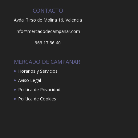
CONTACTO
Avda. Tirso de Molina 16,
Valencia
info@mercadodecampanar.com
963 17 36 40
MERCADO DE CAMPANAR
Horarios y Servicios
Aviso Legal
Política de Privacidad
Política de Cookies