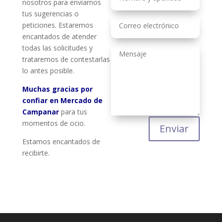
nosotros para enviarnos
tus sugerencias o
peticiones. Estaremos
encantados de atender
todas las solicitudes y
trataremos de contestarlas
lo antes posible.
Muchas gracias por
confiar en Mercado de
Campanar
para tus
momentos de ocio.
Enviar
Estamos encantados de
recibirte.