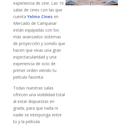
experiencia de cine. Las 16
salas de cines con las que
cuenta
Yelmo Cines
en
Mercado de Campanar
están equipadas con los
más avanzados sistemas
de proyección y sonido que
hacen que vivas una gran
espectacularidad y una
experiencia de ocio de
primer orden viendo tu
película favorita.
Todas nuestras salas
ofrecen una visibilidad total
al estar dispuestas en
grada, para que nada ni
nadie se interponga entre
tú y la película.