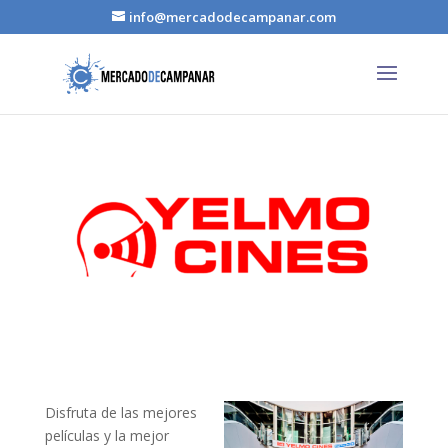
info@mercadodecampanar.com
Disfruta de las mejores
películas y la mejor