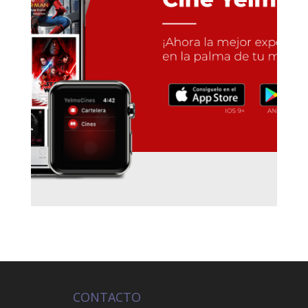
CONTACTO