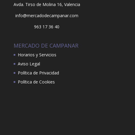
Avda. Tirso de Molina 16,
Valencia
info@mercadodecampanar.com
963 17 36 40
MERCADO DE CAMPANAR
Horarios y Servicios
Aviso Legal
Política de Privacidad
Política de Cookies