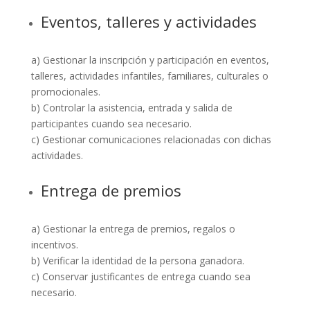
Eventos, talleres y actividades
a) Gestionar la inscripción y participación en eventos,
talleres, actividades infantiles, familiares, culturales o
promocionales.
b) Controlar la asistencia, entrada y salida de
participantes cuando sea necesario.
c) Gestionar comunicaciones relacionadas con dichas
actividades.
Entrega de premios
a) Gestionar la entrega de premios, regalos o
incentivos.
b) Verificar la identidad de la persona ganadora.
c) Conservar justificantes de entrega cuando sea
necesario.