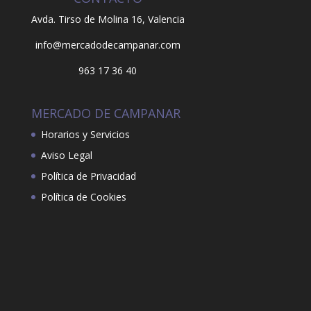
Avda. Tirso de Molina 16,
Valencia
info@mercadodecampanar.com
963 17 36 40
MERCADO DE CAMPANAR
Horarios y Servicios
Aviso Legal
Política de Privacidad
Política de Cookies