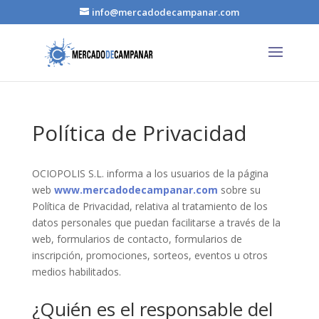
info@mercadodecampanar.com
Política de Privacidad
OCIOPOLIS S.L. informa a los usuarios de la página
web
www.mercadodecampanar.com
sobre su
Política de Privacidad, relativa al tratamiento de los
datos personales que puedan facilitarse a través de la
web, formularios de contacto, formularios de
inscripción, promociones, sorteos, eventos u otros
medios habilitados.
¿Quién es el responsable del