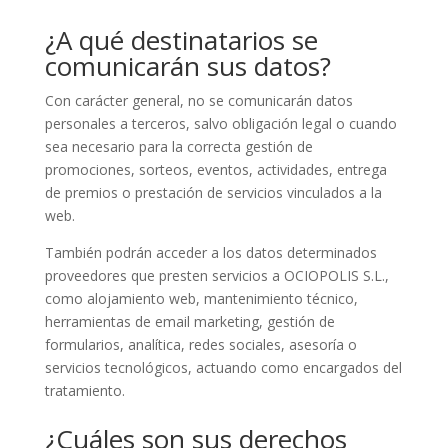
¿A qué destinatarios se
comunicarán sus datos?
Con carácter general, no se comunicarán datos
personales a terceros, salvo obligación legal o cuando
sea necesario para la correcta gestión de
promociones, sorteos, eventos, actividades, entrega
de premios o prestación de servicios vinculados a la
web.
También podrán acceder a los datos determinados
proveedores que presten servicios a OCIOPOLIS S.L.,
como alojamiento web, mantenimiento técnico,
herramientas de email marketing, gestión de
formularios, analítica, redes sociales, asesoría o
servicios tecnológicos, actuando como encargados del
tratamiento.
¿Cuáles son sus derechos