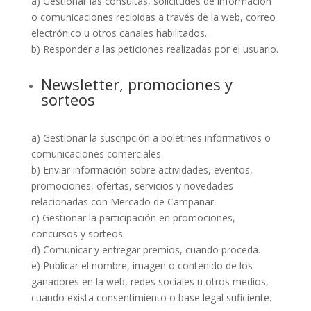
a) Gestionar las consultas, solicitudes de información
o comunicaciones recibidas a través de la web, correo
electrónico u otros canales habilitados.
b) Responder a las peticiones realizadas por el usuario.
Newsletter, promociones y
sorteos
a) Gestionar la suscripción a boletines informativos o
comunicaciones comerciales.
b) Enviar información sobre actividades, eventos,
promociones, ofertas, servicios y novedades
relacionadas con Mercado de Campanar.
c) Gestionar la participación en promociones,
concursos y sorteos.
d) Comunicar y entregar premios, cuando proceda.
e) Publicar el nombre, imagen o contenido de los
ganadores en la web, redes sociales u otros medios,
cuando exista consentimiento o base legal suficiente.