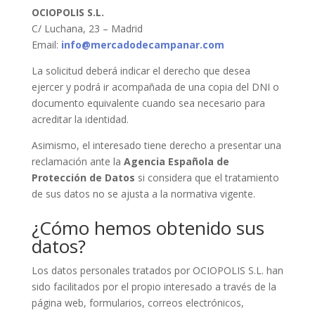
OCIOPOLIS S.L.
C/ Luchana, 23 – Madrid
Email:
info@mercadodecampanar.com
La solicitud deberá indicar el derecho que desea
ejercer y podrá ir acompañada de una copia del DNI o
documento equivalente cuando sea necesario para
acreditar la identidad.
Asimismo, el interesado tiene derecho a presentar una
reclamación ante la
Agencia Española de
Protección de Datos
si considera que el tratamiento
de sus datos no se ajusta a la normativa vigente.
¿Cómo hemos obtenido sus
datos?
Los datos personales tratados por OCIOPOLIS S.L. han
sido facilitados por el propio interesado a través de la
página web, formularios, correos electrónicos,