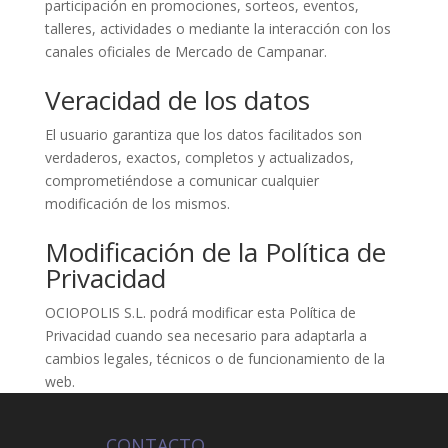
participación en promociones, sorteos, eventos,
talleres, actividades o mediante la interacción con los
canales oficiales de Mercado de Campanar.
Veracidad de los datos
El usuario garantiza que los datos facilitados son
verdaderos, exactos, completos y actualizados,
comprometiéndose a comunicar cualquier
modificación de los mismos.
Modificación de la Política de
Privacidad
OCIOPOLIS S.L. podrá modificar esta Política de
Privacidad cuando sea necesario para adaptarla a
cambios legales, técnicos o de funcionamiento de la
web.
CONTACTO