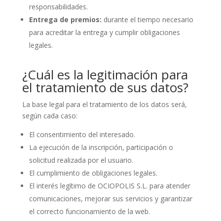
responsabilidades.
Entrega de premios:
durante el tiempo necesario
para acreditar la entrega y cumplir obligaciones
legales.
¿Cuál es la legitimación para
el tratamiento de sus datos?
La base legal para el tratamiento de los datos será,
según cada caso:
El consentimiento del interesado.
La ejecución de la inscripción, participación o
solicitud realizada por el usuario.
El cumplimiento de obligaciones legales.
El interés legítimo de OCIOPOLIS S.L. para atender
comunicaciones, mejorar sus servicios y garantizar
el correcto funcionamiento de la web.