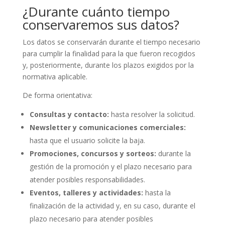
¿Durante cuánto tiempo
conservaremos sus datos?
Los datos se conservarán durante el tiempo necesario
para cumplir la finalidad para la que fueron recogidos
y, posteriormente, durante los plazos exigidos por la
normativa aplicable.
De forma orientativa:
Consultas y contacto:
hasta resolver la solicitud.
Newsletter y comunicaciones comerciales:
hasta que el usuario solicite la baja.
Promociones, concursos y sorteos:
durante la
gestión de la promoción y el plazo necesario para
atender posibles responsabilidades.
Eventos, talleres y actividades:
hasta la
finalización de la actividad y, en su caso, durante el
plazo necesario para atender posibles