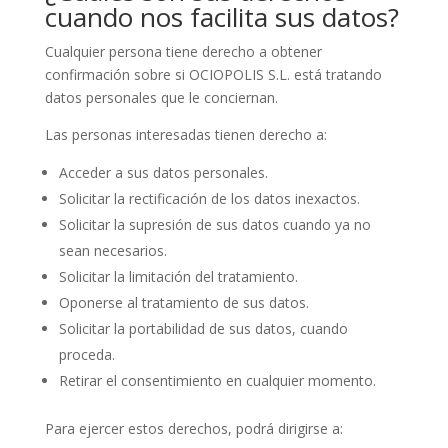
cuando nos facilita sus datos?
Cualquier persona tiene derecho a obtener
confirmación sobre si OCIOPOLIS S.L. está tratando
datos personales que le conciernan.
Las personas interesadas tienen derecho a:
Acceder a sus datos personales.
Solicitar la rectificación de los datos inexactos.
Solicitar la supresión de sus datos cuando ya no
sean necesarios.
Solicitar la limitación del tratamiento.
Oponerse al tratamiento de sus datos.
Solicitar la portabilidad de sus datos, cuando
proceda.
Retirar el consentimiento en cualquier momento.
Para ejercer estos derechos, podrá dirigirse a: