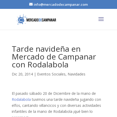
info@mercadodecampanar.com
Tarde navideña en
Mercado de Campanar
con Rodalabola
Dic 20, 2014
|
Eventos Sociales
,
Navidades
El pasado sábado 20 de Diciembre de la mano de
Rodalabola
tuvimos una tarde navideña jugando con
elfos, cantando villancicos y con diversas actividades
infantiles de la mano de Rodalabola ¡qué bien lo