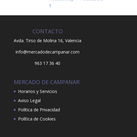
CONTACTO
Avda. Tirso de Molina 16,
Valencia
info@mercadodecampanar.com
963 17 36 40
MERCADO DE CAMPANAR
Horarios y Servicios
Aviso Legal
Política de Privacidad
Política de Cookies