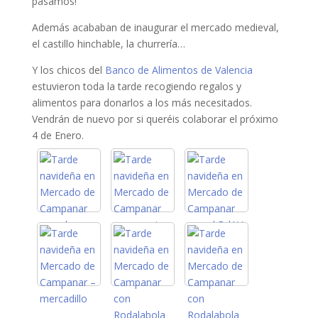
pasamos!
Además acababan de inaugurar el mercado medieval,
el castillo hinchable, la churrería…
Y los chicos del
Banco de Alimentos de Valencia
estuvieron toda la tarde recogiendo regalos y
alimentos para donarlos a los más necesitados.
Vendrán de nuevo por si queréis colaborar el próximo
4 de Enero.