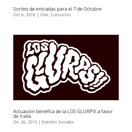
Sorteo de entradas para el 7 de Octubre
Oct 6, 2016
|
Cine
,
Concursos
Actuación benéfica de la LOS GLURPS! a favor
de Iraila
Dic 26, 2015
|
Eventos Sociales