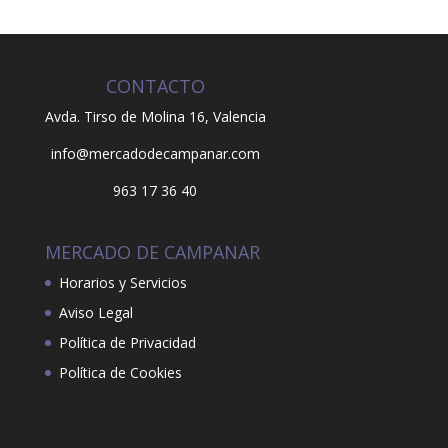
CONTACTO
Avda. Tirso de Molina 16,
Valencia
info@mercadodecampanar.com
963 17 36 40
MERCADO DE CAMPANAR
Horarios y Servicios
Aviso Legal
Política de Privacidad
Política de Cookies