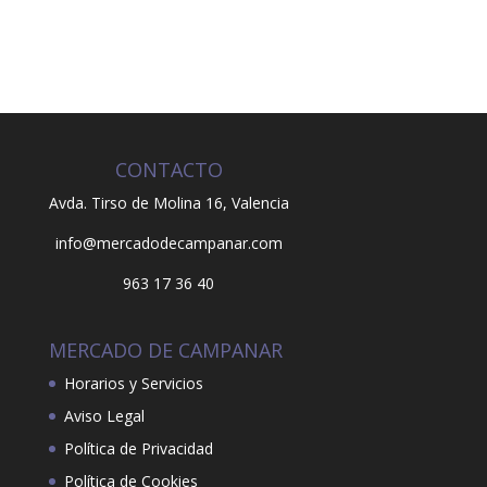
CONTACTO
Avda. Tirso de Molina 16,
Valencia
info@mercadodecampanar.com
963 17 36 40
MERCADO DE CAMPANAR
Horarios y Servicios
Aviso Legal
Política de Privacidad
Política de Cookies