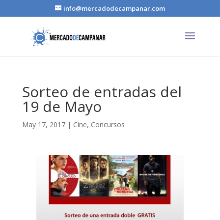
info@mercadodecampanar.com
Sorteo de entradas del
19 de Mayo
May 17, 2017
|
Cine
,
Concursos