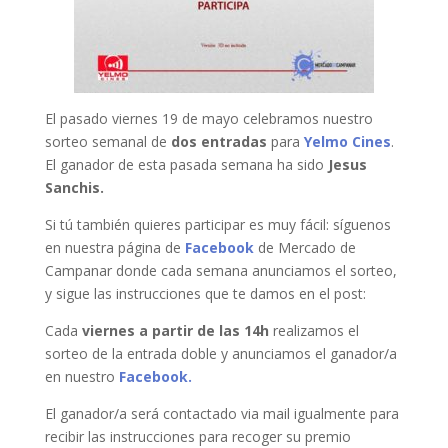
El pasado viernes 19 de mayo celebramos nuestro
sorteo semanal de
dos entradas
para
Yelmo Cines
.
El ganador de esta pasada semana ha sido
Jesus
Sanchis.
Si tú también quieres participar es muy fácil: síguenos
en nuestra página de
Facebook
de Mercado de
Campanar donde cada semana anunciamos el sorteo,
y sigue las instrucciones que te damos en el post:
Cada
viernes a partir de las 14h
realizamos el
sorteo de la entrada doble y anunciamos el ganador/a
en nuestro
Facebook.
El ganador/a será contactado via mail igualmente para
recibir las instrucciones para recoger su premio