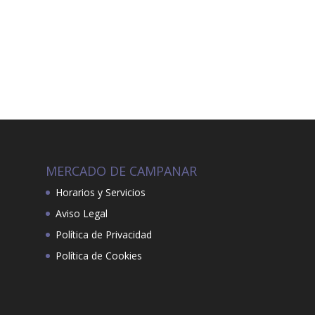
MERCADO DE CAMPANAR
Horarios y Servicios
Aviso Legal
Política de Privacidad
Política de Cookies