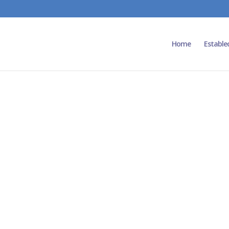
Home
Estable