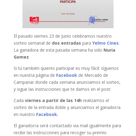
El pasado viernes 23 de Junio celebramos nuestro
sorteo semanal de
dos entradas
para
Yelmo Cines
.
La ganadora de esta pasada semana ha sido
Nuria
Gomez
Si tú también quieres participar es muy fácil: síguenos
en nuestra página de
Facebook
de Mercado de
Campanar donde cada semana anunciamos el sorteo,
y sigue las instrucciones que te damos en el post:
Cada
viernes a partir de las 14h
realizamos el
sorteo de la entrada doble y anunciamos el ganador/a
en nuestro
Facebook.
El ganador/a será contactado via mail igualmente para
recibir las instrucciones para recoger su premio