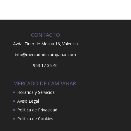
CONTACTO
Avda. Tirso de Molina 16,
Valencia
info@mercadodecampanar.com
963 17 36 40
MERCADO DE CAMPANAR
Horarios y Servicios
Aviso Legal
Política de Privacidad
Política de Cookies