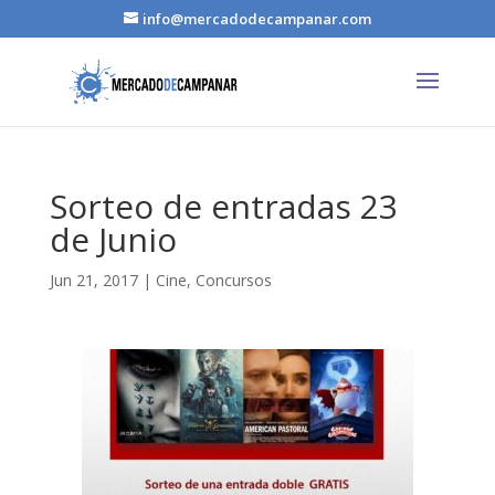
info@mercadodecampanar.com
Sorteo de entradas 23
de Junio
Jun 21, 2017
|
Cine
,
Concursos