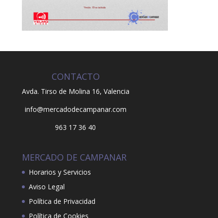
CONTACTO
Avda. Tirso de Molina 16,
Valencia
info@mercadodecampanar.com
963 17 36 40
MERCADO DE CAMPANAR
Horarios y Servicios
Aviso Legal
Política de Privacidad
Política de Cookies