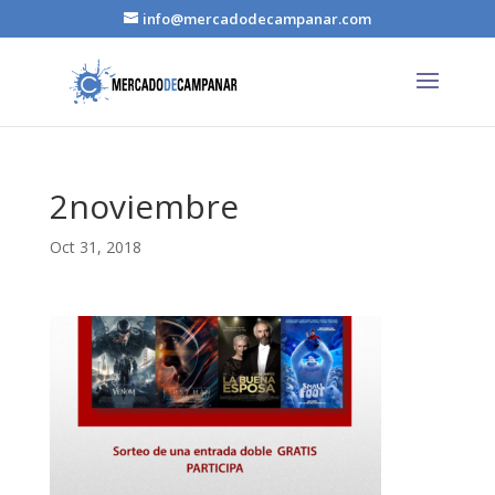
info@mercadodecampanar.com
2noviembre
Oct 31, 2018