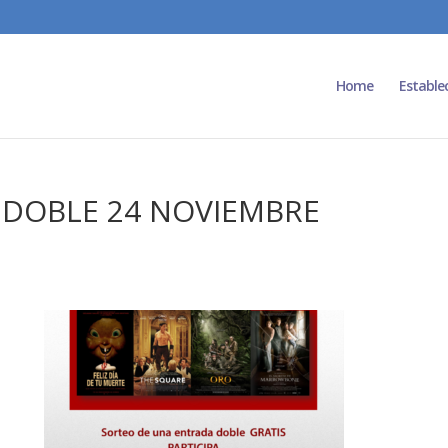
Home
Estable
 DOBLE 24 NOVIEMBRE