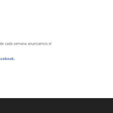
de cada semana anunciamos el
acebook.