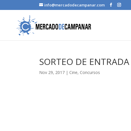
info@mercadodecampanar.com
SORTEO DE ENTRADA
Nov 29, 2017
|
Cine
,
Concursos