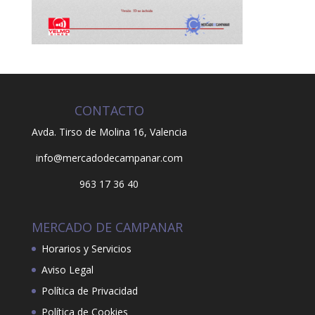
CONTACTO
Avda. Tirso de Molina 16,
Valencia
info@mercadodecampanar.com
963 17 36 40
MERCADO DE CAMPANAR
Horarios y Servicios
Aviso Legal
Política de Privacidad
Política de Cookies