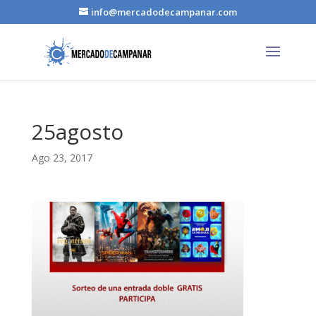
info@mercadodecampanar.com
25agosto
Ago 23, 2017