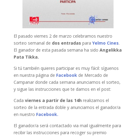
El pasado viernes 2 de marzo celebramos nuestro
sorteo semanal de
dos entradas
para
Yelmo Cines
.
El ganador de esta pasada semana ha sido
Angelikka
Pata Tikka.
Si tú también quieres participar es muy fácil: síguenos
en nuestra página de
Facebook
de Mercado de
Campanar donde cada semana anunciamos el sorteo,
y sigue las instrucciones que te damos en el post:
Cada
viernes a partir de las 14h
realizamos el
sorteo de la entrada doble y anunciamos el ganador/a
en nuestro
Facebook.
El ganador/a será contactado via mail igualmente para
recibir las instrucciones para recoger su premio