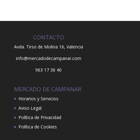
CONTACTO
Avda. Tirso de Molina 16,
Valencia
info@mercadodecampanar.com
963 17 36 40
MERCADO DE CAMPANAR
Horarios y Servicios
Aviso Legal
Política de Privacidad
Política de Cookies