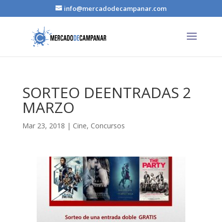
info@mercadodecampanar.com
SORTEO DEENTRADAS 2
MARZO
Mar 23, 2018
|
Cine
,
Concursos