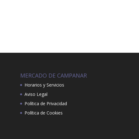
MERCADO DE CAMPANAR
Horarios y Servicios
Aviso Legal
Política de Privacidad
Política de Cookies