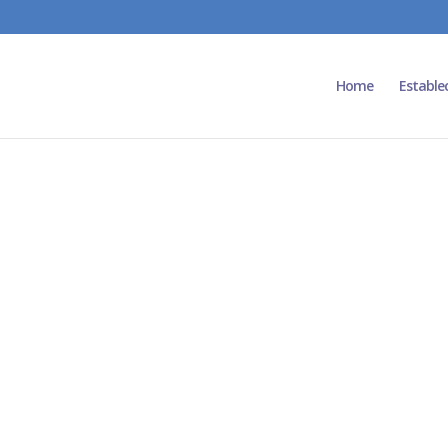
Home
Estable