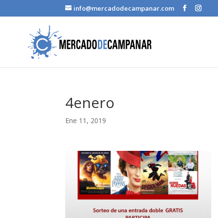
info@mercadodecampanar.com
4enero
Ene 11, 2019