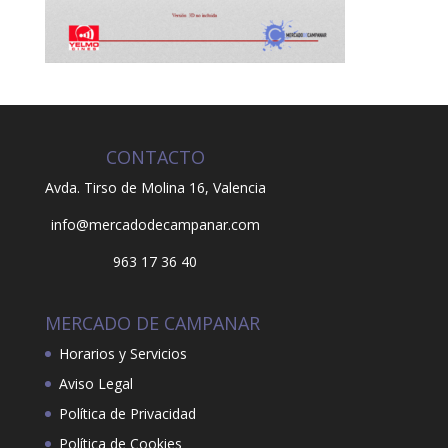
CONTACTO
Avda. Tirso de Molina 16,
Valencia
info@mercadodecampanar.com
963 17 36 40
MERCADO DE CAMPANAR
Horarios y Servicios
Aviso Legal
Política de Privacidad
Política de Cookies