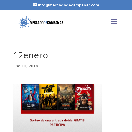
info@mercadodecampanar.com
12enero
Ene 10, 2018