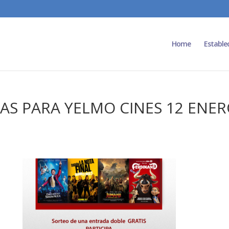
Home
Estable
AS PARA YELMO CINES 12 ENER