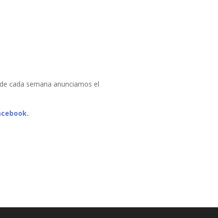
de cada semana anunciamos el
acebook.