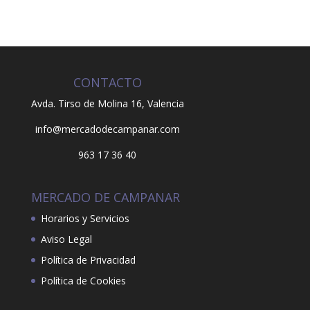
CONTACTO
Avda. Tirso de Molina 16,
Valencia
info@mercadodecampanar.com
963 17 36 40
MERCADO DE CAMPANAR
Horarios y Servicios
Aviso Legal
Política de Privacidad
Política de Cookies