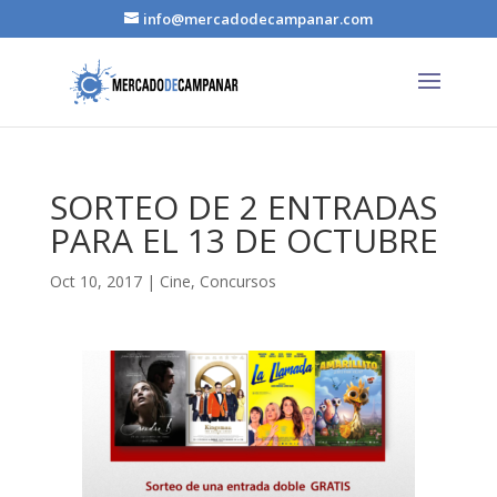
info@mercadodecampanar.com
SORTEO DE 2 ENTRADAS
PARA EL 13 DE OCTUBRE
Oct 10, 2017
|
Cine
,
Concursos