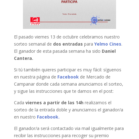
El pasado viernes 13 de octubre celebramos nuestro
sorteo semanal de
dos entradas
para
Yelmo Cines
.
El ganador de esta pasada semana ha sido
Daniel
Cantera.
Si tú también quieres participar es muy fácil: síguenos
en nuestra página de
Facebook
de Mercado de
Campanar donde cada semana anunciamos el sorteo,
y sigue las instrucciones que te damos en el post:
Cada
viernes a partir de las 14h
realizamos el
sorteo de la entrada doble y anunciamos el ganador/a
en nuestro
Facebook.
El ganador/a será contactado via mail igualmente para
recibir las instrucciones para recoger su premio