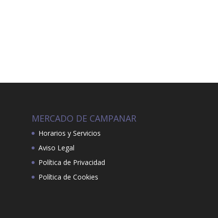
MERCADO DE CAMPANAR
Horarios y Servicios
Aviso Legal
Política de Privacidad
Política de Cookies