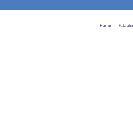
Home
Estable