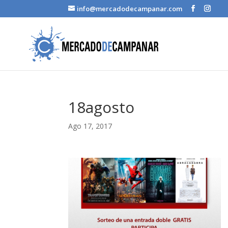
info@mercadodecampanar.com
18agosto
Ago 17, 2017