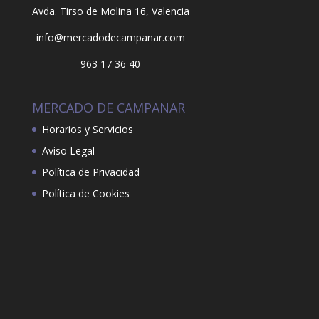
Avda. Tirso de Molina 16,
Valencia
info@mercadodecampanar.com
963 17 36 40
MERCADO DE CAMPANAR
Horarios y Servicios
Aviso Legal
Política de Privacidad
Política de Cookies