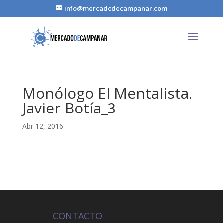
info@mercadodecampanar.com
Monólogo El Mentalista.
Javier Botía_3
Abr 12, 2016
CONTACTO