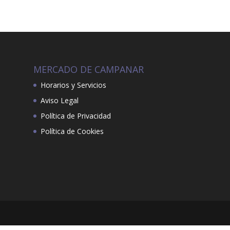
MERCADO DE CAMPANAR
Horarios y Servicios
Aviso Legal
Política de Privacidad
Política de Cookies