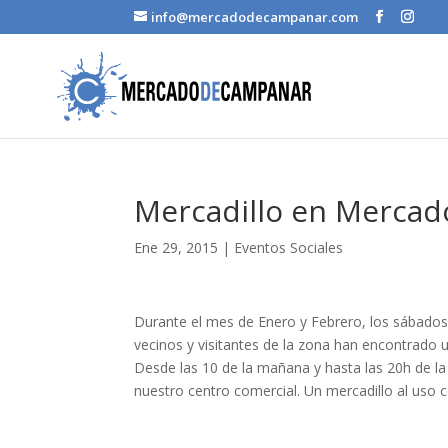
info@mercadodecampanar.com
Mercadillo en Merca
Ene 29, 2015
|
Eventos Sociales
Durante el mes de Enero y Febrero, los sábado
vecinos y visitantes de la zona han encontrado 
Desde las 10 de la mañana y hasta las 20h de l
nuestro centro comercial. Un mercadillo al uso