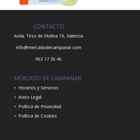
CONTACTO
Avda. Tirso de Molina 16,
Valencia
info@mercadodecampanar.com
963 17 36 40
MERCADO DE CAMPANAR
Horarios y Servicios
Aviso Legal
Política de Privacidad
Política de Cookies