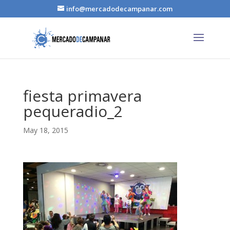
info@mercadodecampanar.com
fiesta primavera
pequeradio_2
May 18, 2015