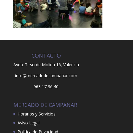
CONTACTO
Avda. Tirso de Molina 16,
Valencia
info@mercadodecampanar.com
963 17 36 40
MERCADO DE CAMPANAR
Horarios y Servicios
Aviso Legal
Política de Privacidad