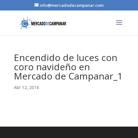
info@mercadodecampanar.com
Encendido de luces con
coro navideño en
Mercado de Campanar_1
Abr 12, 2016