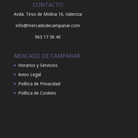
CONTACTO
Avda. Tirso de Molina 16,
Valencia
info@mercadodecampanar.com
963 17 36 40
MERCADO DE CAMPANAR
Horarios y Servicios
Aviso Legal
Política de Privacidad
Política de Cookies