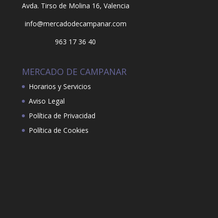
Avda. Tirso de Molina 16,
Valencia
info@mercadodecampanar.com
963 17 36 40
MERCADO DE CAMPANAR
Horarios y Servicios
Aviso Legal
Política de Privacidad
Política de Cookies