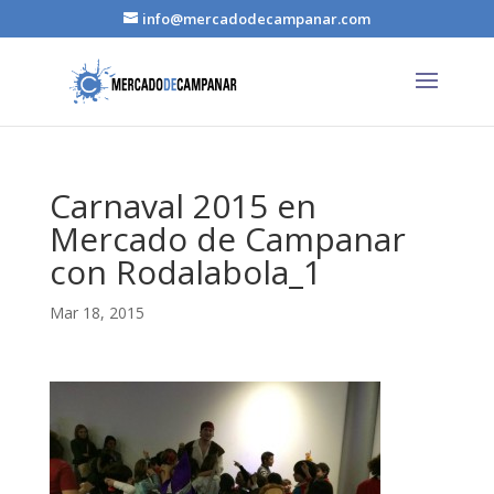
info@mercadodecampanar.com
Carnaval 2015 en
Mercado de Campanar
con Rodalabola_1
Mar 18, 2015