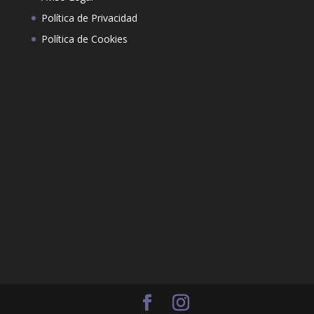
Política de Privacidad
Política de Cookies