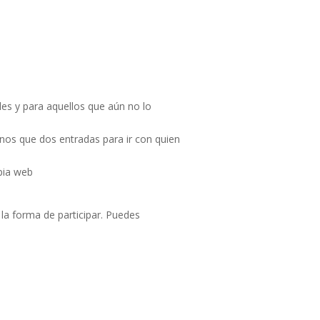
es y para aquellos que aún no lo
nos que dos entradas para ir con quien
pia web
la forma de participar. Puedes