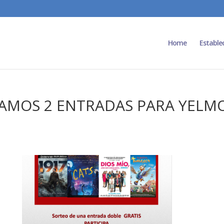
Home
Estable
AMOS 2 ENTRADAS PARA YELMO